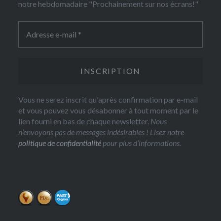
notre hebdomadaire "Prochainement sur nos écrans!"
Vous ne serez inscrit qu'après confirmation par e-mail
et vous pouvez vous désabonner à tout moment par le
lien fourni en bas de chaque newsletter.
Nous
n’envoyons pas de messages indésirables ! Lisez notre
politique de confidentialité
pour plus d’informations.