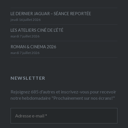
LE DERNIER JAGUAR – SÉANCE REPORTÉE
jeudi 16 juillet 2026
LES ATELIERS CINÉ DE L’ÉTÉ
mardi 7 juillet 2026
ROMAN & CINEMA 2026
mardi 7 juillet 2026
NEWSLETTER
Rejoignez 685 d'autres et inscrivez-vous pour recevoir
notre hebdomadaire "Prochainement sur nos écrans!"