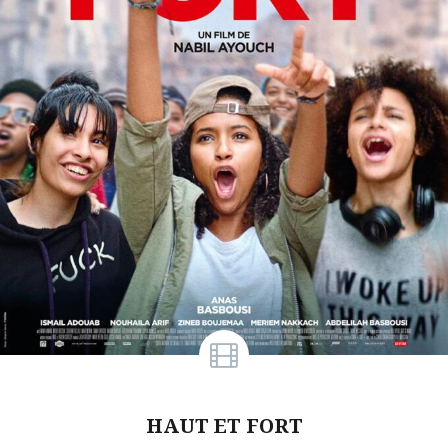
HAUT ET FORT