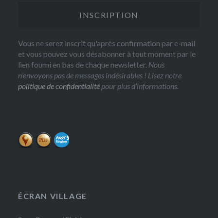
Vous ne serez inscrit qu'après confirmation par e-mail
et vous pouvez vous désabonner à tout moment par le
lien fourni en bas de chaque newsletter.
Nous
n’envoyons pas de messages indésirables ! Lisez notre
politique de confidentialité
pour plus d’informations.
ÉCRAN VILLAGE