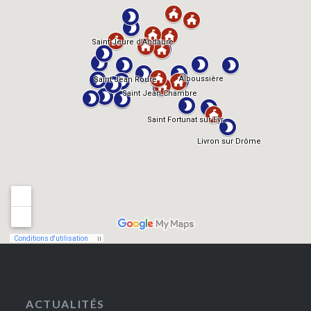
ACTUALITÉS