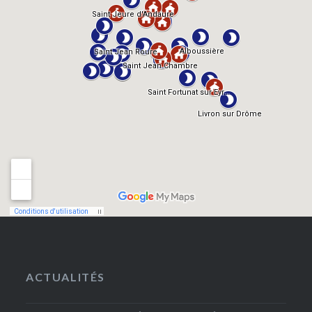
ACTUALITÉS