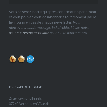
Vous ne serez inscrit qu'après confirmation par e-mail
et vous pouvez vous désabonner à tout moment par le
lien fourni en bas de chaque newsletter.
Nous
n’envoyons pas de messages indésirables ! Lisez notre
politique de confidentialité
pour plus d’informations.
ÉCRAN VILLAGE
2 rue Raymond Finiels
07240 Vernoux en Vivarais