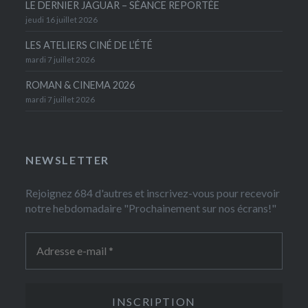
LE DERNIER JAGUAR – SÉANCE REPORTÉE
jeudi 16 juillet 2026
LES ATELIERS CINÉ DE L’ÉTÉ
mardi 7 juillet 2026
ROMAN & CINEMA 2026
mardi 7 juillet 2026
NEWSLETTER
Rejoignez 684 d'autres et inscrivez-vous pour recevoir
notre hebdomadaire "Prochainement sur nos écrans!"