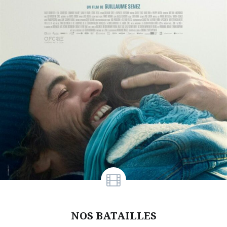
NOS BATAILLES