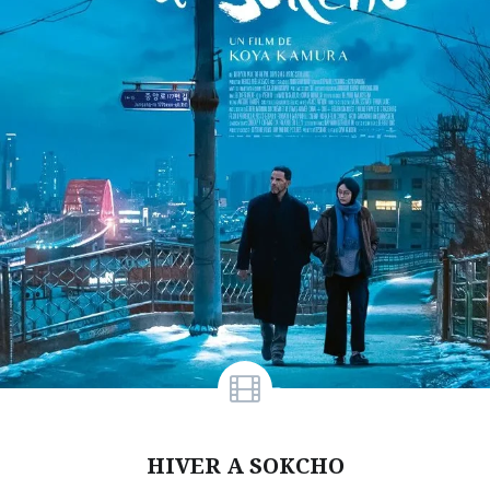
HIVER A SOKCHO