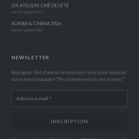
LES ATELIERS CINÉ DE L’ÉTÉ
mardi 7 juillet 2026
ROMAN & CINEMA 2026
mardi 7 juillet 2026
NEWSLETTER
Rejoignez 684 d'autres et inscrivez-vous pour recevoir
notre hebdomadaire "Prochainement sur nos écrans!"