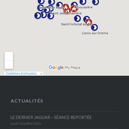
ACTUALITÉS
LE DERNIER JAGUAR – SÉANCE REPORTÉE
jeudi 16 juillet 2026