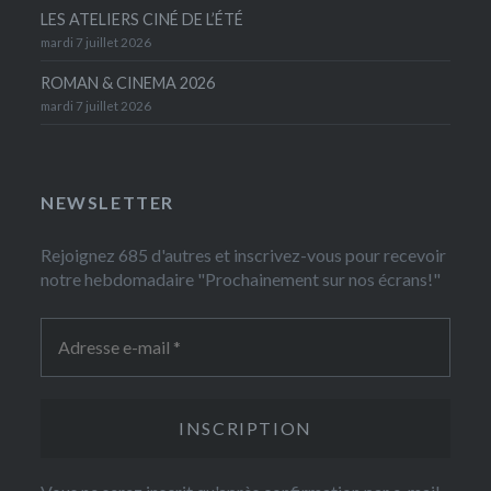
LES ATELIERS CINÉ DE L’ÉTÉ
mardi 7 juillet 2026
ROMAN & CINEMA 2026
mardi 7 juillet 2026
NEWSLETTER
Rejoignez 685 d'autres et inscrivez-vous pour recevoir
notre hebdomadaire "Prochainement sur nos écrans!"