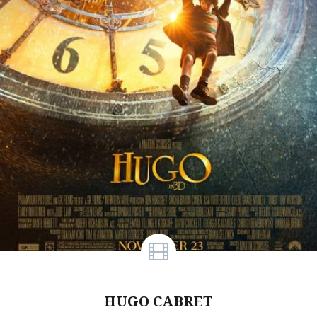
HUGO CABRET