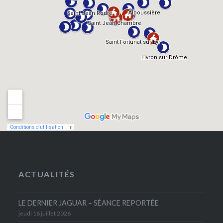
ACTUALITÉS
LE DERNIER JAGUAR – SÉANCE REPORTÉE
jeudi 16 juillet 2026