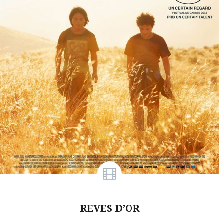
REVES D’OR