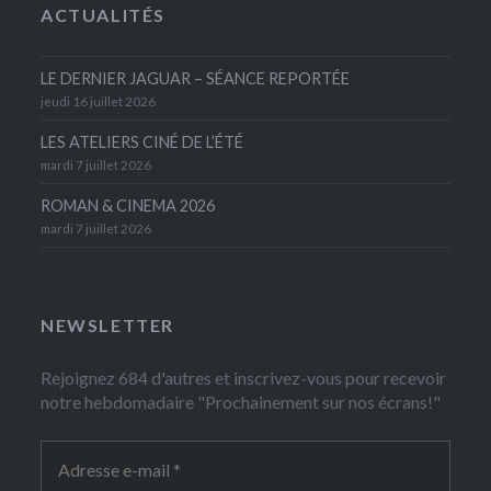
ACTUALITÉS
LE DERNIER JAGUAR – SÉANCE REPORTÉE
jeudi 16 juillet 2026
LES ATELIERS CINÉ DE L’ÉTÉ
mardi 7 juillet 2026
ROMAN & CINEMA 2026
mardi 7 juillet 2026
NEWSLETTER
Rejoignez 684 d'autres et inscrivez-vous pour recevoir
notre hebdomadaire "Prochainement sur nos écrans!"