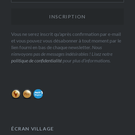
Vous ne serez inscrit qu'après confirmation par e-mail
et vous pouvez vous désabonner à tout moment par le
lien fourni en bas de chaque newsletter.
Nous
n’envoyons pas de messages indésirables ! Lisez notre
politique de confidentialité
pour plus d’informations.
ÉCRAN VILLAGE