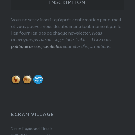
Vous ne serez inscrit qu'après confirmation par e-mail
et vous pouvez vous désabonner à tout moment par le
lien fourni en bas de chaque newsletter.
Nous
n’envoyons pas de messages indésirables ! Lisez notre
politique de confidentialité
pour plus d’informations.
ÉCRAN VILLAGE
2 rue Raymond Finiels