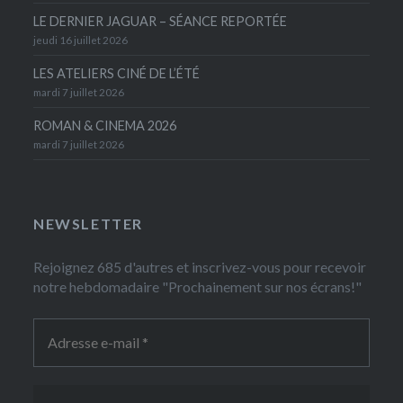
LE DERNIER JAGUAR – SÉANCE REPORTÉE
jeudi 16 juillet 2026
LES ATELIERS CINÉ DE L’ÉTÉ
mardi 7 juillet 2026
ROMAN & CINEMA 2026
mardi 7 juillet 2026
NEWSLETTER
Rejoignez 685 d'autres et inscrivez-vous pour recevoir
notre hebdomadaire "Prochainement sur nos écrans!"