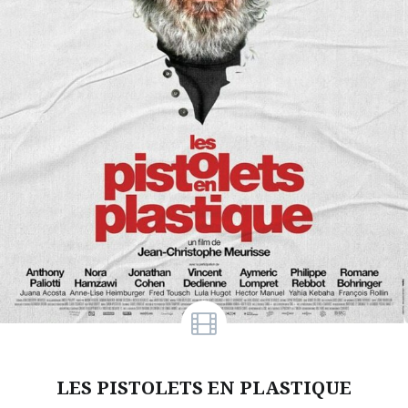
LES PISTOLETS EN PLASTIQUE