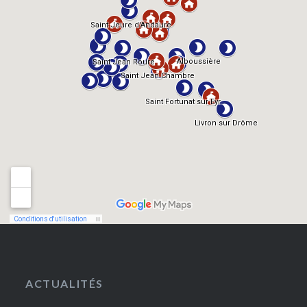
ACTUALITÉS