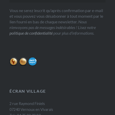
Vous ne serez inscrit qu'après confirmation par e-mail
et vous pouvez vous désabonner à tout moment par le
lien fourni en bas de chaque newsletter.
Nous
n’envoyons pas de messages indésirables ! Lisez notre
politique de confidentialité
pour plus d’informations.
ÉCRAN VILLAGE
2 rue Raymond Finiels
07240 Vernoux en Vivarais