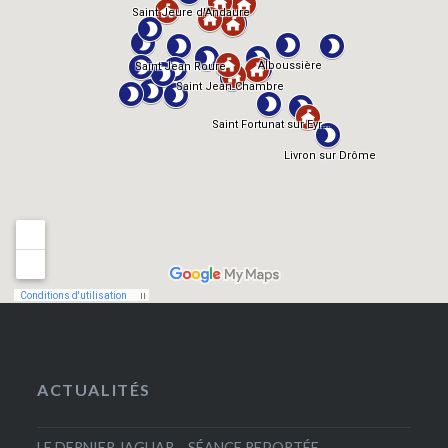
ACTUALITÉS
LE DERNIER JAGUAR – SÉANCE REPORTÉE