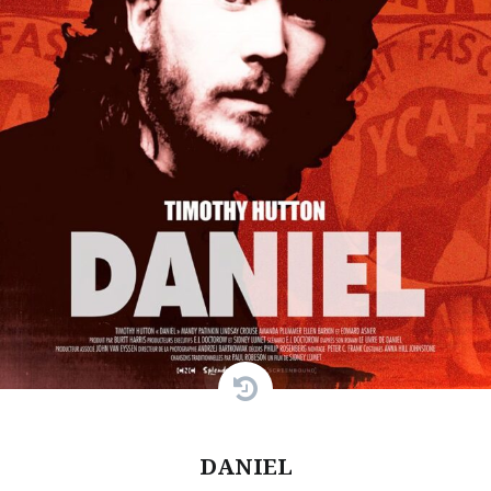
DANIEL