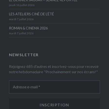
jeudi 16 juillet 2026
LES ATELIERS CINÉ DE L’ÉTÉ
mardi 7 juillet 2026
ROMAN & CINEMA 2026
mardi 7 juillet 2026
NEWSLETTER
Rejoignez 685 d'autres et inscrivez-vous pour recevoir
notre hebdomadaire "Prochainement sur nos écrans!"