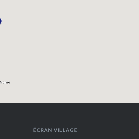
ÉCRAN VILLAGE