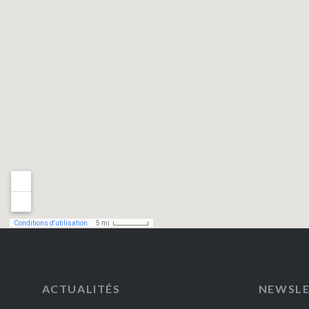
ACTUALITÉS
NEWSL