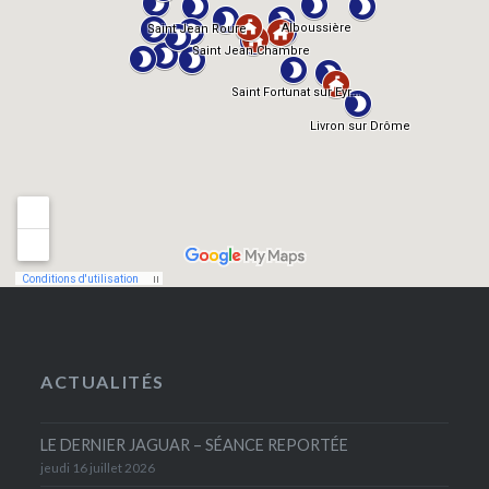
ACTUALITÉS
LE DERNIER JAGUAR – SÉANCE REPORTÉE
jeudi 16 juillet 2026