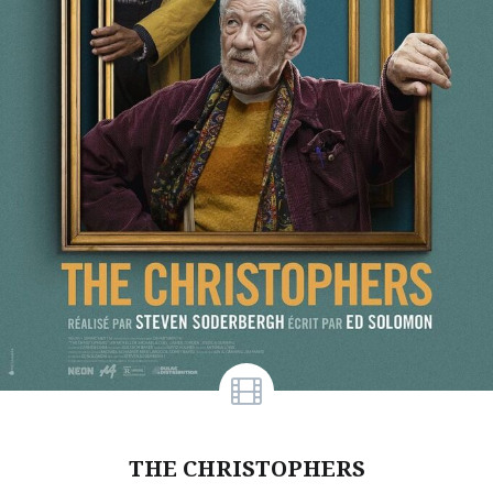
THE CHRISTOPHERS