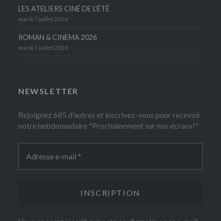
LES ATELIERS CINÉ DE L’ÉTÉ
mardi 7 juillet 2026
ROMAN & CINEMA 2026
mardi 7 juillet 2026
NEWSLETTER
Rejoignez 685 d'autres et inscrivez-vous pour recevoir
notre hebdomadaire "Prochainement sur nos écrans!"