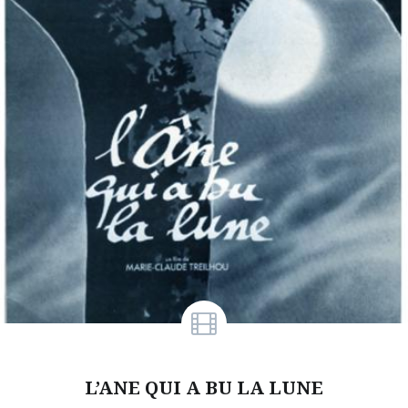
L’ANE QUI A BU LA LUNE