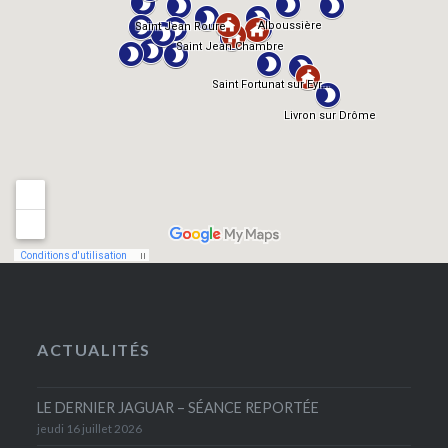
ACTUALITÉS
LE DERNIER JAGUAR – SÉANCE REPORTÉE
jeudi 16 juillet 2026