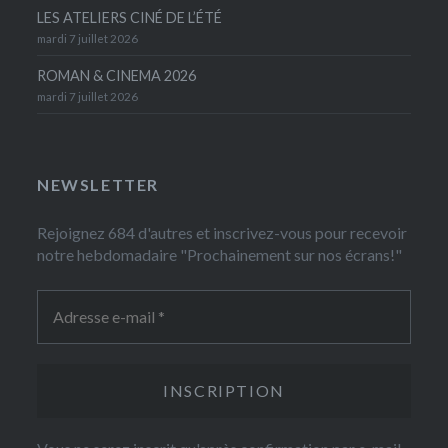
LES ATELIERS CINÉ DE L’ÉTÉ
mardi 7 juillet 2026
ROMAN & CINEMA 2026
mardi 7 juillet 2026
NEWSLETTER
Rejoignez 684 d'autres et inscrivez-vous pour recevoir
notre hebdomadaire "Prochainement sur nos écrans!"