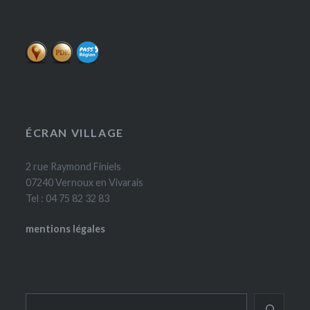
ÉCRAN VILLAGE
2 rue Raymond Finiels
07240 Vernoux en Vivarais
Tel : 04 75 82 32 83
mentions légales
Rechercher