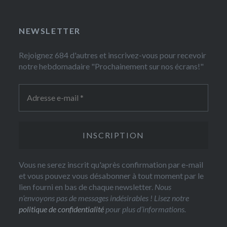
NEWSLETTER
Rejoignez 684 d'autres et inscrivez-vous pour recevoir
notre hebdomadaire "Prochainement sur nos écrans!"
Vous ne serez inscrit qu'après confirmation par e-mail
et vous pouvez vous désabonner à tout moment par le
lien fourni en bas de chaque newsletter.
Nous
n’envoyons pas de messages indésirables ! Lisez notre
politique de confidentialité
pour plus d’informations.