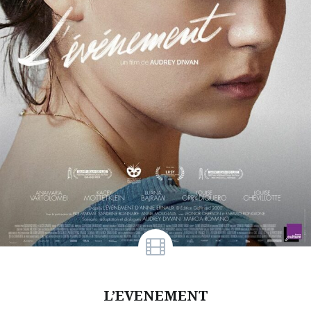
L’EVENEMENT