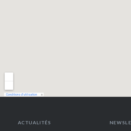
ACTUALITÉS
NEWSL