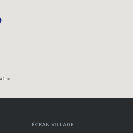
ÉCRAN VILLAGE