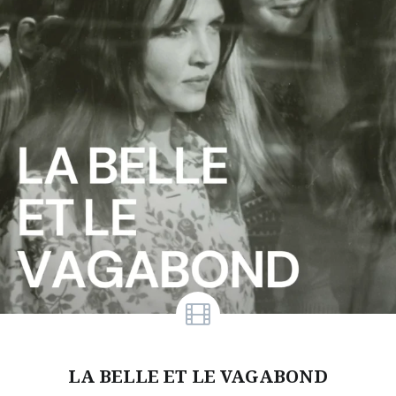
LA BELLE ET LE VAGABOND