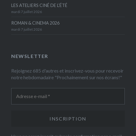
LES ATELIERS CINÉ DE L’ÉTÉ
mardi 7 juillet 2026
ROMAN & CINEMA 2026
mardi 7 juillet 2026
NEWSLETTER
Rejoignez 685 d'autres et inscrivez-vous pour recevoir
notre hebdomadaire "Prochainement sur nos écrans!"