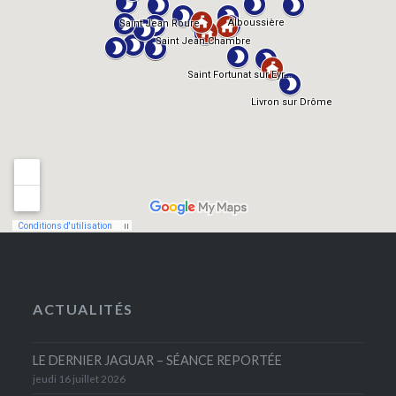
ACTUALITÉS
LE DERNIER JAGUAR – SÉANCE REPORTÉE
jeudi 16 juillet 2026