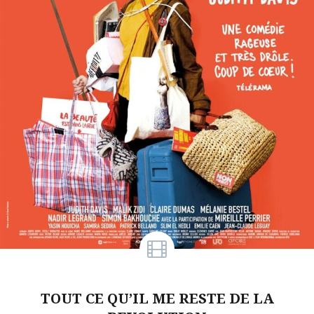
TOUT CE QU’IL ME RESTE DE LA