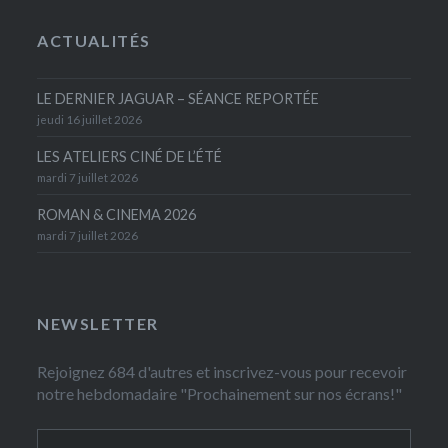
ACTUALITÉS
LE DERNIER JAGUAR – SÉANCE REPORTÉE
jeudi 16 juillet 2026
LES ATELIERS CINÉ DE L’ÉTÉ
mardi 7 juillet 2026
ROMAN & CINEMA 2026
mardi 7 juillet 2026
NEWSLETTER
Rejoignez 684 d'autres et inscrivez-vous pour recevoir
notre hebdomadaire "Prochainement sur nos écrans!"