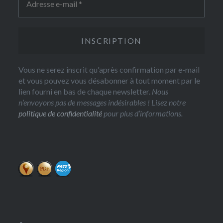
Vous ne serez inscrit qu'après confirmation par e-mail
et vous pouvez vous désabonner à tout moment par le
lien fourni en bas de chaque newsletter.
Nous
n’envoyons pas de messages indésirables ! Lisez notre
politique de confidentialité
pour plus d’informations.