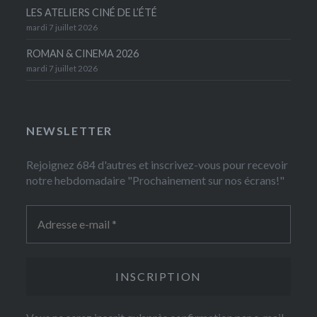
LES ATELIERS CINÉ DE L’ÉTÉ
mardi 7 juillet 2026
ROMAN & CINEMA 2026
mardi 7 juillet 2026
NEWSLETTER
Rejoignez 684 d'autres et inscrivez-vous pour recevoir
notre hebdomadaire "Prochainement sur nos écrans!"