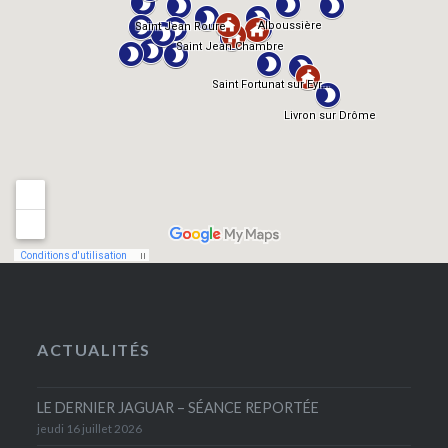
ACTUALITÉS
LE DERNIER JAGUAR – SÉANCE REPORTÉE
jeudi 16 juillet 2026