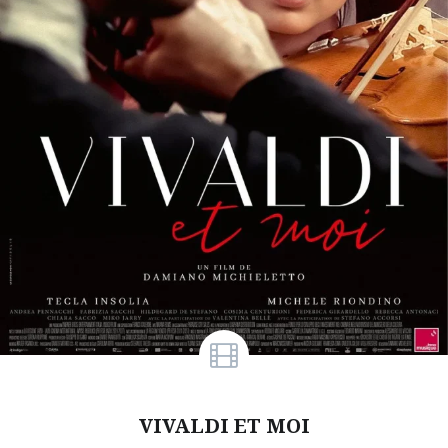
VIVALDI ET MOI