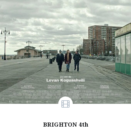
BRIGHTON 4th