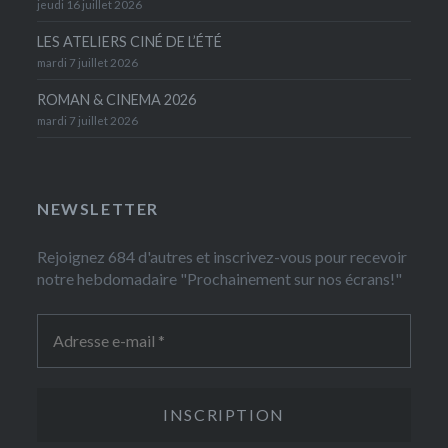
jeudi 16 juillet 2026
LES ATELIERS CINÉ DE L’ÉTÉ
mardi 7 juillet 2026
ROMAN & CINEMA 2026
mardi 7 juillet 2026
NEWSLETTER
Rejoignez 684 d'autres et inscrivez-vous pour recevoir
notre hebdomadaire "Prochainement sur nos écrans!"