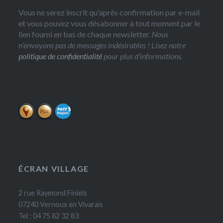
Vous ne serez inscrit qu'après confirmation par e-mail
et vous pouvez vous désabonner à tout moment par le
lien fourni en bas de chaque newsletter.
Nous
n’envoyons pas de messages indésirables ! Lisez notre
politique de confidentialité
pour plus d’informations.
ÉCRAN VILLAGE
2 rue Raymond Finiels
07240 Vernoux en Vivarais
Tel : 04 75 82 32 83