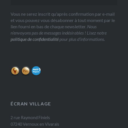
Vous ne serez inscrit qu'après confirmation par e-mail
et vous pouvez vous désabonner à tout moment par le
lien fourni en bas de chaque newsletter.
Nous
n’envoyons pas de messages indésirables ! Lisez notre
politique de confidentialité
pour plus d’informations.
ÉCRAN VILLAGE
2 rue Raymond Finiels
07240 Vernoux en Vivarais