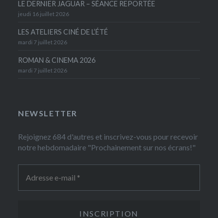
LE DERNIER JAGUAR – SÉANCE REPORTÉE
jeudi 16 juillet 2026
LES ATELIERS CINÉ DE L’ÉTÉ
mardi 7 juillet 2026
ROMAN & CINEMA 2026
mardi 7 juillet 2026
NEWSLETTER
Rejoignez 684 d'autres et inscrivez-vous pour recevoir
notre hebdomadaire "Prochainement sur nos écrans!"