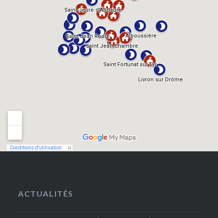
ACTUALITÉS