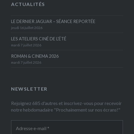
ACTUALITÉS
LE DERNIER JAGUAR – SÉANCE REPORTÉE
jeudi 16 juillet 2026
LES ATELIERS CINÉ DE L’ÉTÉ
mardi 7 juillet 2026
ROMAN & CINEMA 2026
mardi 7 juillet 2026
NEWSLETTER
Rejoignez 685 d'autres et inscrivez-vous pour recevoir
notre hebdomadaire "Prochainement sur nos écrans!"