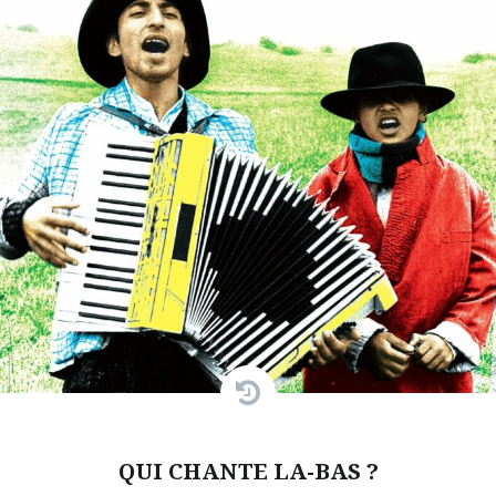
QUI CHANTE LA-BAS ?