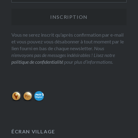
Vous ne serez inscrit qu'après confirmation par e-mail
et vous pouvez vous désabonner à tout moment par le
lien fourni en bas de chaque newsletter.
Nous
n’envoyons pas de messages indésirables ! Lisez notre
politique de confidentialité
pour plus d’informations.
ÉCRAN VILLAGE