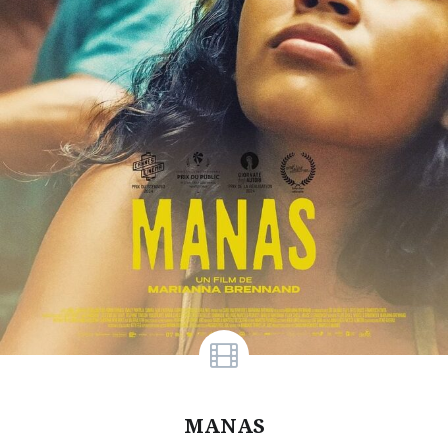
MANAS