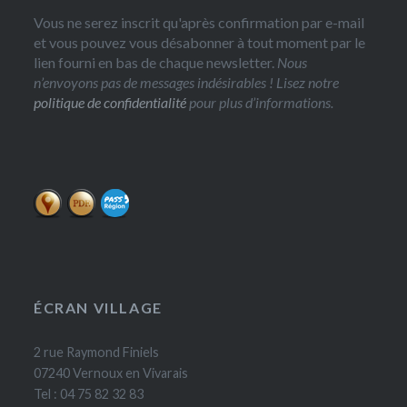
Vous ne serez inscrit qu'après confirmation par e-mail
et vous pouvez vous désabonner à tout moment par le
lien fourni en bas de chaque newsletter.
Nous
n’envoyons pas de messages indésirables ! Lisez notre
politique de confidentialité
pour plus d’informations.
ÉCRAN VILLAGE
2 rue Raymond Finiels
07240 Vernoux en Vivarais
Tel : 04 75 82 32 83