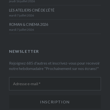
jeudi 16 juillet 2026
LES ATELIERS CINÉ DE L’ÉTÉ
mardi 7 juillet 2026
ROMAN & CINEMA 2026
mardi 7 juillet 2026
NEWSLETTER
Rejoignez 685 d'autres et inscrivez-vous pour recevoir
notre hebdomadaire "Prochainement sur nos écrans!"