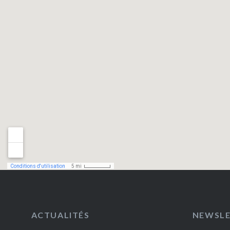
ACTUALITÉS
NEWSL