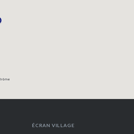
ÉCRAN VILLAGE