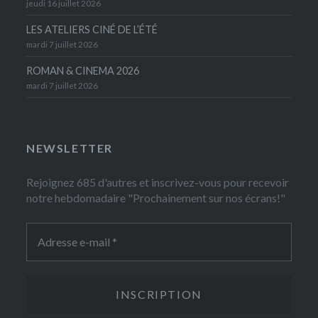
jeudi 16 juillet 2026
LES ATELIERS CINÉ DE L’ÉTÉ
mardi 7 juillet 2026
ROMAN & CINEMA 2026
mardi 7 juillet 2026
NEWSLETTER
Rejoignez 685 d'autres et inscrivez-vous pour recevoir
notre hebdomadaire "Prochainement sur nos écrans!"