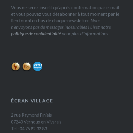
Vous ne serez inscrit qu'après confirmation par e-mail
et vous pouvez vous désabonner à tout moment par le
lien fourni en bas de chaque newsletter.
Nous
n’envoyons pas de messages indésirables ! Lisez notre
politique de confidentialité
pour plus d’informations.
ÉCRAN VILLAGE
2 rue Raymond Finiels
07240 Vernoux en Vivarais
Tel : 04 75 82 32 83