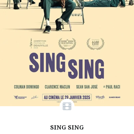
SING SING