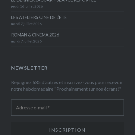
jeudi 16 juillet 2026
LES ATELIERS CINÉ DE L’ÉTÉ
mardi 7 juillet 2026
ROMAN & CINEMA 2026
mardi 7 juillet 2026
NEWSLETTER
Rejoignez 685 d'autres et inscrivez-vous pour recevoir
notre hebdomadaire "Prochainement sur nos écrans!"