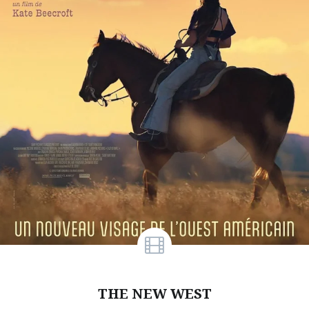
THE NEW WEST