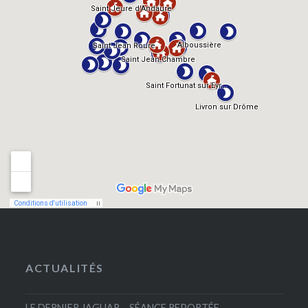
ACTUALITÉS
LE DERNIER JAGUAR – SÉANCE REPORTÉE