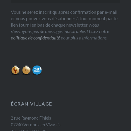
Vous ne serez inscrit qu'après confirmation par e-mail
et vous pouvez vous désabonner à tout moment par le
lien fourni en bas de chaque newsletter.
Nous
n’envoyons pas de messages indésirables ! Lisez notre
politique de confidentialité
pour plus d’informations.
ÉCRAN VILLAGE
2 rue Raymond Finiels
07240 Vernoux en Vivarais