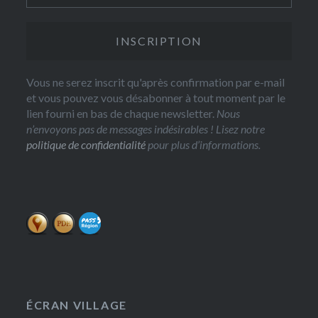
Vous ne serez inscrit qu'après confirmation par e-mail
et vous pouvez vous désabonner à tout moment par le
lien fourni en bas de chaque newsletter.
Nous
n’envoyons pas de messages indésirables ! Lisez notre
politique de confidentialité
pour plus d’informations.
ÉCRAN VILLAGE