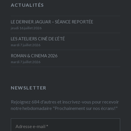
ACTUALITÉS
LE DERNIER JAGUAR – SÉANCE REPORTÉE
jeudi 16 juillet 2026
LES ATELIERS CINÉ DE L’ÉTÉ
mardi 7 juillet 2026
ROMAN & CINEMA 2026
mardi 7 juillet 2026
NEWSLETTER
Rejoignez 684 d'autres et inscrivez-vous pour recevoir
notre hebdomadaire "Prochainement sur nos écrans!"