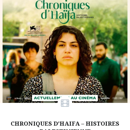
CHRONIQUES D’HAIFA – HISTOIRES