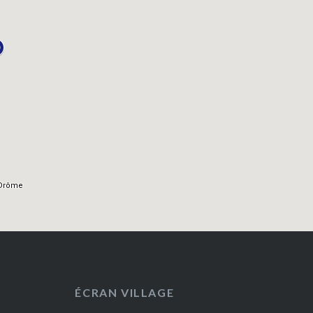
ÉCRAN VILLAGE