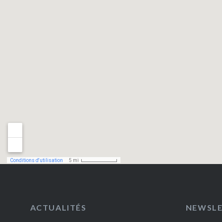
ACTUALITÉS
NEWSL