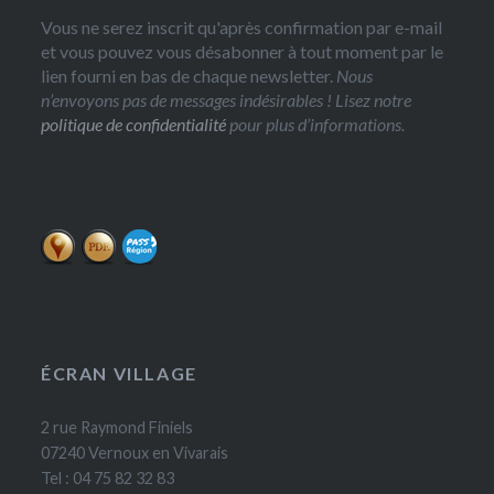
Vous ne serez inscrit qu'après confirmation par e-mail
et vous pouvez vous désabonner à tout moment par le
lien fourni en bas de chaque newsletter.
Nous
n’envoyons pas de messages indésirables ! Lisez notre
politique de confidentialité
pour plus d’informations.
ÉCRAN VILLAGE
2 rue Raymond Finiels
07240 Vernoux en Vivarais
Tel : 04 75 82 32 83