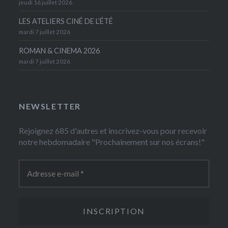
jeudi 16 juillet 2026
LES ATELIERS CINÉ DE L’ÉTÉ
mardi 7 juillet 2026
ROMAN & CINEMA 2026
mardi 7 juillet 2026
NEWSLETTER
Rejoignez 685 d'autres et inscrivez-vous pour recevoir
notre hebdomadaire "Prochainement sur nos écrans!"