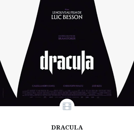
DRACULA