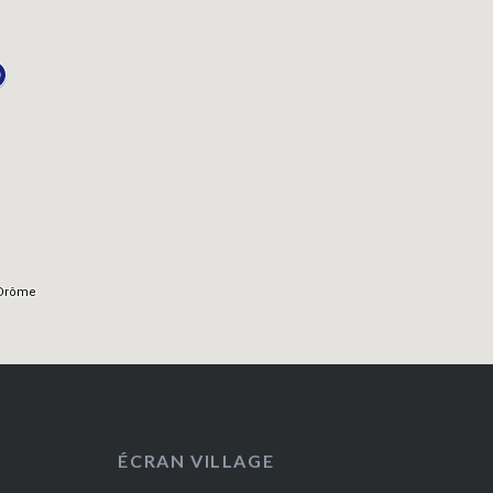
ÉCRAN VILLAGE