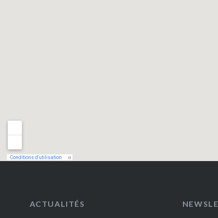
ACTUALITÉS
NEWSL