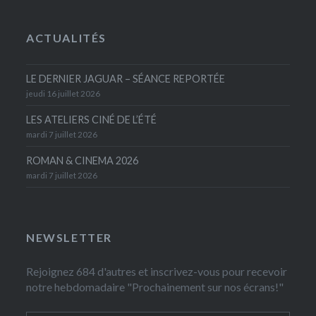
ACTUALITÉS
LE DERNIER JAGUAR – SÉANCE REPORTÉE
jeudi 16 juillet 2026
LES ATELIERS CINÉ DE L’ÉTÉ
mardi 7 juillet 2026
ROMAN & CINEMA 2026
mardi 7 juillet 2026
NEWSLETTER
Rejoignez 684 d'autres et inscrivez-vous pour recevoir
notre hebdomadaire "Prochainement sur nos écrans!"