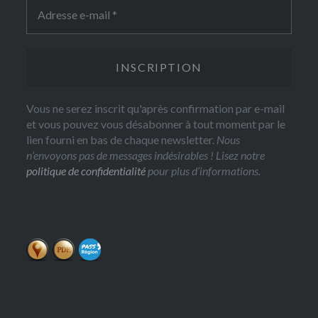
Vous ne serez inscrit qu'après confirmation par e-mail
et vous pouvez vous désabonner à tout moment par le
lien fourni en bas de chaque newsletter.
Nous
n’envoyons pas de messages indésirables ! Lisez notre
politique de confidentialité
pour plus d’informations.