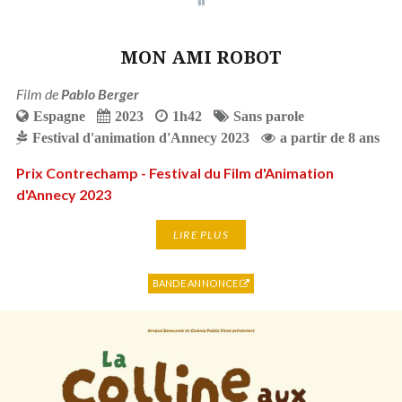
MON AMI ROBOT
Film de
Pablo Berger
Espagne
2023
1h42
Sans parole
Festival d'animation d'Annecy 2023
a partir de 8 ans
Prix Contrechamp - Festival du Film d'Animation
d'Annecy 2023
LIRE PLUS
BANDE ANNONCE