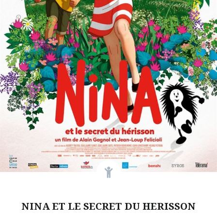
NINA ET LE SECRET DU HERISSON