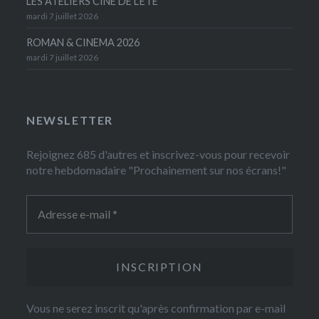
LES ATELIERS CINÉ DE L’ÉTÉ
mardi 7 juillet 2026
ROMAN & CINEMA 2026
mardi 7 juillet 2026
NEWSLETTER
Rejoignez 685 d'autres et inscrivez-vous pour recevoir
notre hebdomadaire "Prochainement sur nos écrans!"
Vous ne serez inscrit qu'après confirmation par e-mail