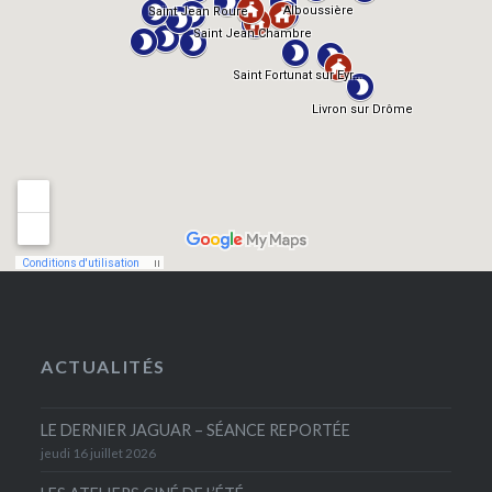
ACTUALITÉS
LE DERNIER JAGUAR – SÉANCE REPORTÉE
jeudi 16 juillet 2026