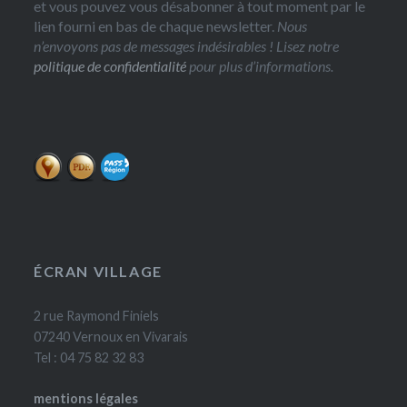
et vous pouvez vous désabonner à tout moment par le
lien fourni en bas de chaque newsletter.
Nous
n’envoyons pas de messages indésirables ! Lisez notre
politique de confidentialité
pour plus d’informations.
ÉCRAN VILLAGE
2 rue Raymond Finiels
07240 Vernoux en Vivarais
Tel : 04 75 82 32 83
mentions légales