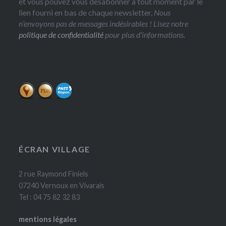
et vous pouvez vous désabonner à tout moment par le
lien fourni en bas de chaque newsletter.
Nous
n’envoyons pas de messages indésirables ! Lisez notre
politique de confidentialité
pour plus d’informations.
ÉCRAN VILLAGE
2 rue Raymond Finiels
07240 Vernoux en Vivarais
Tel : 04 75 82 32 83
mentions légales