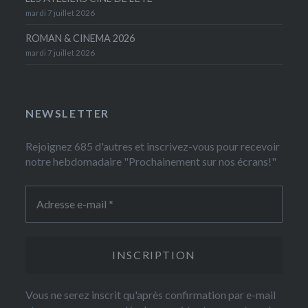
mardi 7 juillet 2026
ROMAN & CINEMA 2026
mardi 7 juillet 2026
NEWSLETTER
Rejoignez 685 d'autres et inscrivez-vous pour recevoir
notre hebdomadaire "Prochainement sur nos écrans!"
Vous ne serez inscrit qu'après confirmation par e-mail