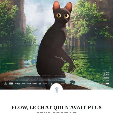
FLOW, LE CHAT QUI N’AVAIT PLUS