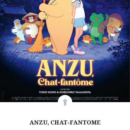
ANZU, CHAT-FANTOME