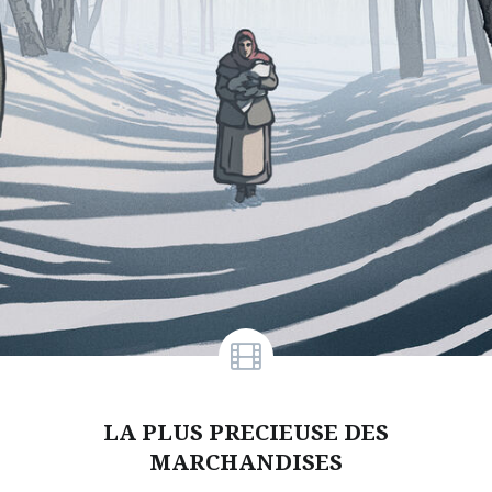
LA PLUS PRECIEUSE DES
MARCHANDISES