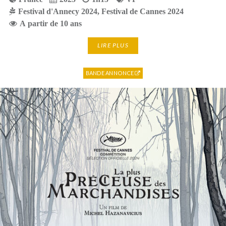
Festival d'Annecy 2024
,
Festival de Cannes 2024
A partir de 10 ans
LIRE PLUS
BANDE ANNONCE