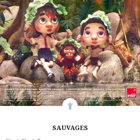
SAUVAGES