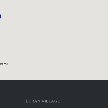
ÉCRAN VILLAGE