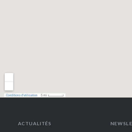
ACTUALITÉS
NEWSL