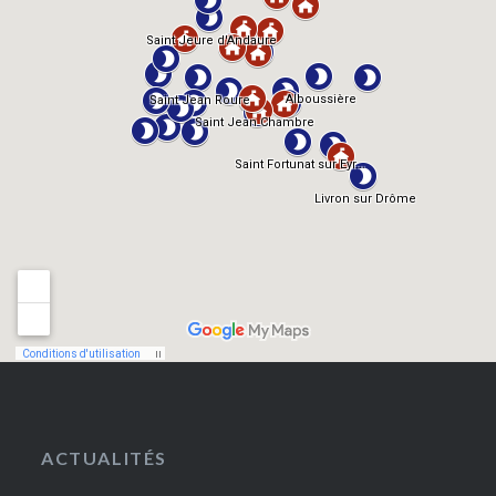
ACTUALITÉS