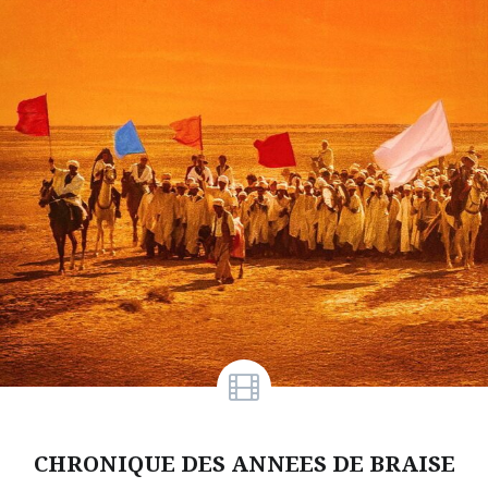
CHRONIQUE DES ANNEES DE BRAISE