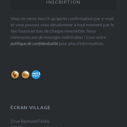
Vous ne serez inscrit qu'après confirmation par e-mail
et vous pouvez vous désabonner à tout moment par le
lien fourni en bas de chaque newsletter.
Nous
n’envoyons pas de messages indésirables ! Lisez notre
politique de confidentialité
pour plus d’informations.
ÉCRAN VILLAGE
2 rue Raymond Finiels