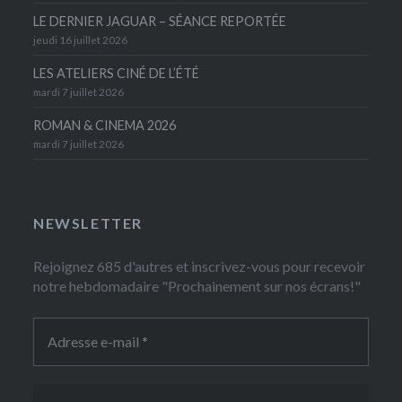
LE DERNIER JAGUAR – SÉANCE REPORTÉE
jeudi 16 juillet 2026
LES ATELIERS CINÉ DE L’ÉTÉ
mardi 7 juillet 2026
ROMAN & CINEMA 2026
mardi 7 juillet 2026
NEWSLETTER
Rejoignez 685 d'autres et inscrivez-vous pour recevoir
notre hebdomadaire "Prochainement sur nos écrans!"