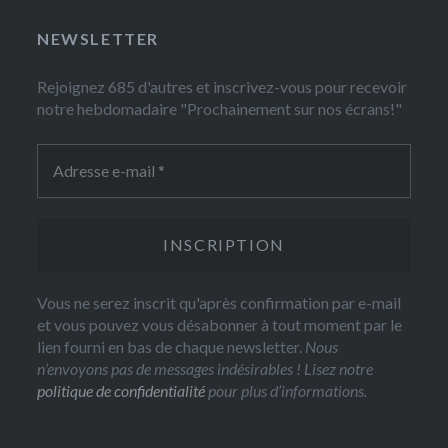
NEWSLETTER
Rejoignez 685 d'autres et inscrivez-vous pour recevoir
notre hebdomadaire "Prochainement sur nos écrans!"
Vous ne serez inscrit qu'après confirmation par e-mail
et vous pouvez vous désabonner à tout moment par le
lien fourni en bas de chaque newsletter.
Nous
n’envoyons pas de messages indésirables ! Lisez notre
politique de confidentialité
pour plus d’informations.