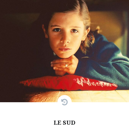
LE SUD