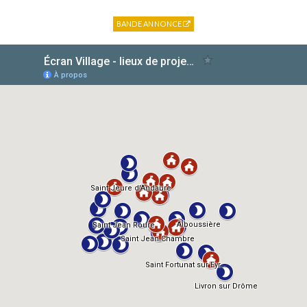
BANDE ANNONCE