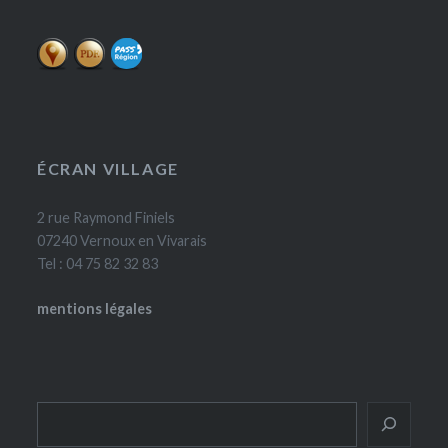
ÉCRAN VILLAGE
2 rue Raymond Finiels
07240 Vernoux en Vivarais
Tel : 04 75 82 32 83
mentions légales
Rechercher