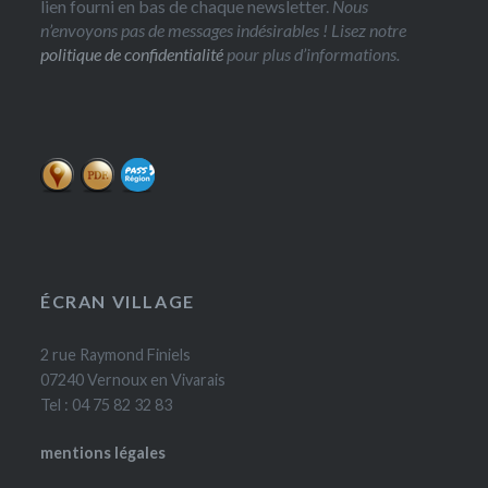
lien fourni en bas de chaque newsletter.
Nous
n’envoyons pas de messages indésirables ! Lisez notre
politique de confidentialité
pour plus d’informations.
ÉCRAN VILLAGE
2 rue Raymond Finiels
07240 Vernoux en Vivarais
Tel : 04 75 82 32 83
mentions légales