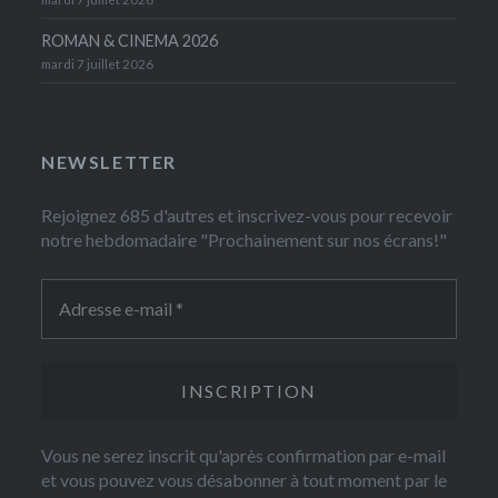
ROMAN & CINEMA 2026
mardi 7 juillet 2026
NEWSLETTER
Rejoignez 685 d'autres et inscrivez-vous pour recevoir
notre hebdomadaire "Prochainement sur nos écrans!"
Vous ne serez inscrit qu'après confirmation par e-mail
et vous pouvez vous désabonner à tout moment par le