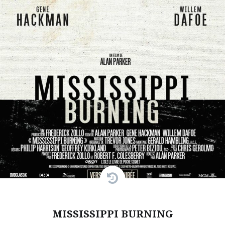
MISSISSIPPI BURNING