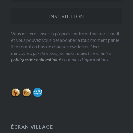
Vous ne serez inscrit qu'après confirmation par e-mail
et vous pouvez vous désabonner à tout moment par le
lien fourni en bas de chaque newsletter.
Nous
n’envoyons pas de messages indésirables ! Lisez notre
politique de confidentialité
pour plus d’informations.
ÉCRAN VILLAGE