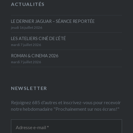
ACTUALITÉS
LE DERNIER JAGUAR – SÉANCE REPORTÉE
jeudi 16 juillet 2026
LES ATELIERS CINÉ DE L’ÉTÉ
mardi 7 juillet 2026
ROMAN & CINEMA 2026
mardi 7 juillet 2026
NEWSLETTER
Rejoignez 685 d'autres et inscrivez-vous pour recevoir
notre hebdomadaire "Prochainement sur nos écrans!"