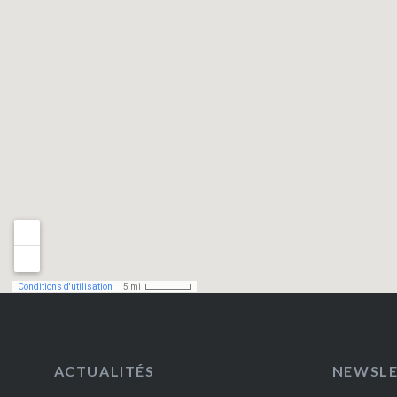
ACTUALITÉS
NEWSL