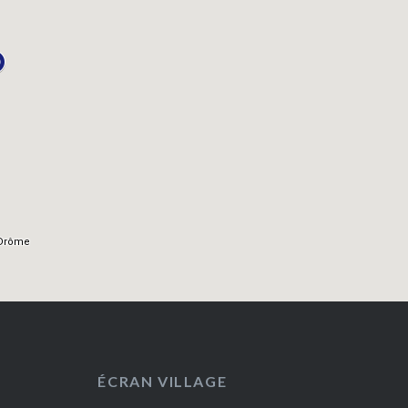
ÉCRAN VILLAGE