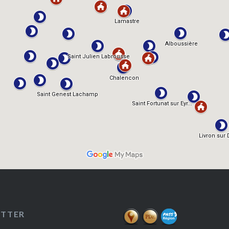
ETTER