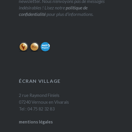
newsletter.
Nous n’envoyons pas de messages
indésirables ! Lisez notre
politique de
confidentialité
pour plus d’informations.
ÉCRAN VILLAGE
2 rue Raymond Finiels
07240 Vernoux en Vivarais
Tel : 04 75 82 32 83
mentions légales