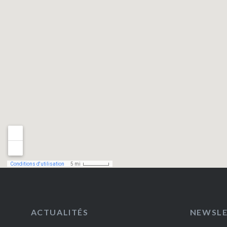
ACTUALITÉS
NEWSL