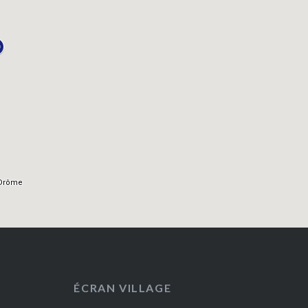
ÉCRAN VILLAGE