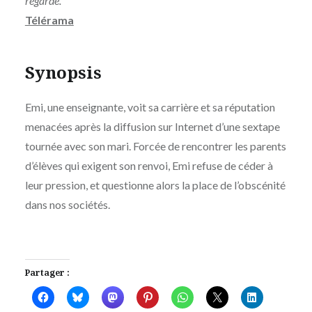
regarde.
Télérama
Synopsis
Emi, une enseignante, voit sa carrière et sa réputation
menacées après la diffusion sur Internet d’une sextape
tournée avec son mari. Forcée de rencontrer les parents
d’élèves qui exigent son renvoi, Emi refuse de céder à
leur pression, et questionne alors la place de l’obscénité
dans nos sociétés.
Partager :