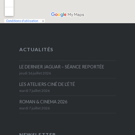
ACTUALITÉS
LE DERNIER JAGUAR – SÉANCE REPORTÉE
jeudi 16 juillet 2026
LES ATELIERS CINÉ DE L’ÉTÉ
mardi 7 juillet 2026
ROMAN & CINEMA 2026
mardi 7 juillet 2026
NEWSLETTER