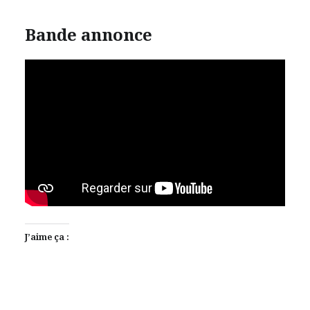
Bande annonce
J’aime ça :