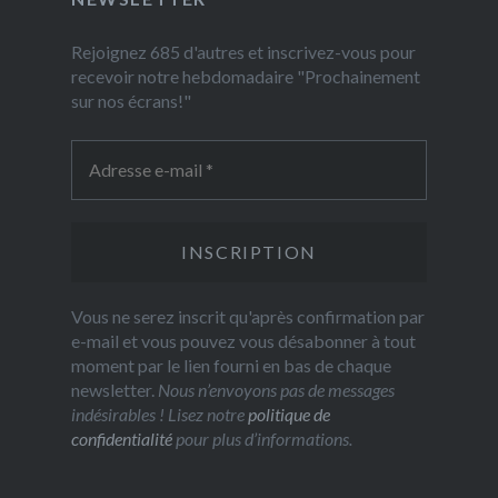
Rejoignez 685 d'autres et inscrivez-vous pour
recevoir notre hebdomadaire "Prochainement
sur nos écrans!"
Vous ne serez inscrit qu'après confirmation par
e-mail et vous pouvez vous désabonner à tout
moment par le lien fourni en bas de chaque
newsletter.
Nous n’envoyons pas de messages
indésirables ! Lisez notre
politique de
confidentialité
pour plus d’informations.