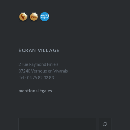
ÉCRAN VILLAGE
2 rue Raymond Finiels
07240 Vernoux en Vivarais
Tel : 04 75 82 32 83
mentions légales
Rechercher