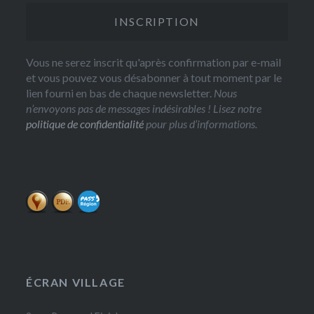
Vous ne serez inscrit qu'après confirmation par e-mail
et vous pouvez vous désabonner à tout moment par le
lien fourni en bas de chaque newsletter.
Nous
n’envoyons pas de messages indésirables ! Lisez notre
politique de confidentialité
pour plus d’informations.
ÉCRAN VILLAGE