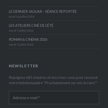
LE DERNIER JAGUAR – SÉANCE REPORTÉE
jeudi 16 juillet 2026
LES ATELIERS CINÉ DE L’ÉTÉ
mardi 7 juillet 2026
ROMAN & CINEMA 2026
mardi 7 juillet 2026
NEWSLETTER
Rejoignez 685 d'autres et inscrivez-vous pour recevoir
notre hebdomadaire "Prochainement sur nos écrans!"