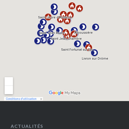
ACTUALITÉS