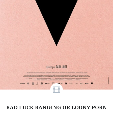
BAD LUCK BANGING OR LOONY PORN