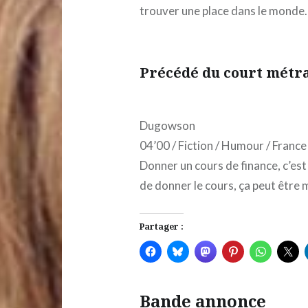
trouver une place dans le monde.
Précédé du court métr
Dugowson
04’00 / Fiction / Humour / France
Donner un cours de finance, c’est 
de donner le cours, ça peut être 
Partager :
Bande annonce