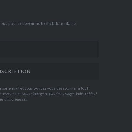
-vous pour recevoir notre hebdomadaire
on par e-mail et vous pouvez vous désabonner à tout
e newsletter.
Nous n’envoyons pas de messages indésirables !
us d’informations.