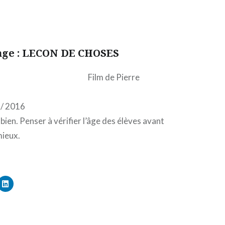
age : LECON DE CHOSES
Film de Pierre
 / 2016
bien. Penser à vérifier l’âge des élèves avant
mieux.