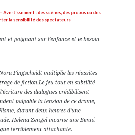
 — Avertissement : des scènes, des propos ou des
er la sensibilité des spectateurs
nt et poignant sur l’enfance et le besoin
 Nora Fingscheidt multiplie les réussites
age de fiction.Le jeu tout en subtilité
 l’écriture des dialogues crédibilisent
ndent palpable la tension de ce drame,
lisme, durant deux heures d’une
uide. Helena Zengel incarne une Benni
 que terriblement attachante.