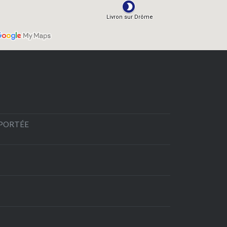
EPORTÉE