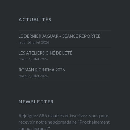
ACTUALITÉS
LE DERNIER JAGUAR – SÉANCE REPORTÉE
jeudi 16 juillet 2026
LES ATELIERS CINÉ DE L’ÉTÉ
mardi 7 juillet 2026
ROMAN & CINEMA 2026
mardi 7 juillet 2026
NEWSLETTER
Rejoignez 685 d'autres et inscrivez-vous pour
recevoir notre hebdomadaire "Prochainement
sur nos écrans!"