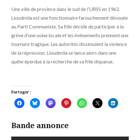
Une ville de province dans le sud de l’URSS en 1962.
Lioudmila est une fonctionnaire farouchement dévouée
au Parti Communiste. Sa fille décide de participer à la
grève d’une usine locale et les événements prennent une
tournure tragique. Les autorités dissimulent la violence
de la répression. Lioudmila se lance alors dans une
quête éperdue à la recherche de sa fille disparue.
Partager :
Bande annonce