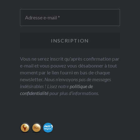
Vous ne serez inscrit qu'après confirmation par
e-mail et vous pouvez vous désabonner à tout
moment par le lien fourni en bas de chaque
newsletter.
Nous n’envoyons pas de messages
indésirables ! Lisez notre
politique de
confidentialité
pour plus d’informations.