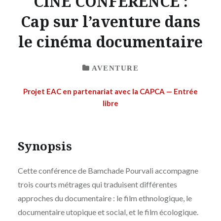
CINE CONFERENCE :
Cap sur l’aventure dans
le cinéma documentaire
AVENTURE
Projet EAC en partenariat avec la CAPCA — Entrée
libre
Synopsis
Cette conférence de Bamchade Pourvali accompagne
trois courts métrages qui traduisent différentes
approches du documentaire : le film ethnologique, le
documentaire utopique et social, et le film écologique.