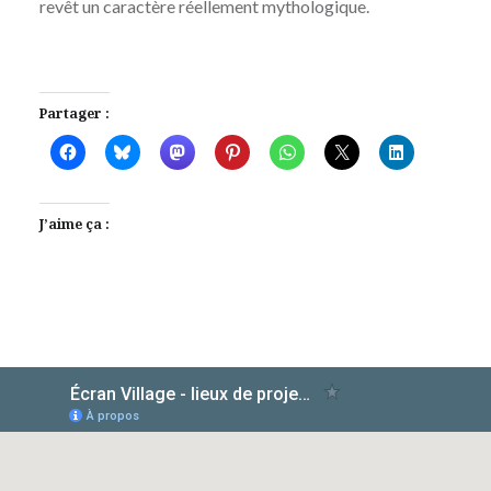
revêt un caractère réellement mythologique.
Partager :
J’aime ça :