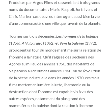
Produites par Argos Films et rassemblant trois grands
noms du documentaire : Mario Ruspoli, Joris Ivens et
Chris Marker, ces oeuvres interrogent aussi bien la vie
d’une communauté, d’une ville que l’avenir de la planète.
Tournés sur trois décennies,
Les hommes de la baleine
(1956),
A Valparaiso
(1962) et
Vive la baleine
(1972),
proposent un tour du monde maritime sur la relation de
l’homme à la nature. Qu’il s’agisse des pécheurs des
Açores au milieu des années 1950, des habitants de
Valparaiso au début des années 1960, ou de l’évolution
de la pêche industrielle dans les années 1970, ces trois
films mettent en lumière la lutte, l’harmonie ou la
destruction dont l’homme est capable vis à vis des
autres espèces, notamment du plus grand des
mammifères : la baleine dont la relation à l’homme