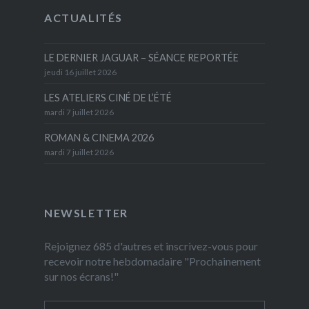
ACTUALITÉS
LE DERNIER JAGUAR – SÉANCE REPORTÉE
jeudi 16 juillet 2026
LES ATELIERS CINÉ DE L’ÉTÉ
mardi 7 juillet 2026
ROMAN & CINEMA 2026
mardi 7 juillet 2026
NEWSLETTER
Rejoignez 685 d'autres et inscrivez-vous pour
recevoir notre hebdomadaire "Prochainement
sur nos écrans!"