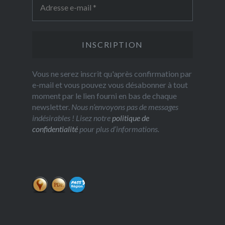
Vous ne serez inscrit qu'après confirmation par
e-mail et vous pouvez vous désabonner à tout
moment par le lien fourni en bas de chaque
newsletter.
Nous n’envoyons pas de messages
indésirables ! Lisez notre
politique de
confidentialité
pour plus d’informations.