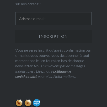
sur nos écrans!"
Vous ne serez inscrit qu'après confirmation par
e-mail et vous pouvez vous désabonner à tout
moment par le lien fourni en bas de chaque
newsletter.
Nous n’envoyons pas de messages
indésirables ! Lisez notre
politique de
confidentialité
pour plus d’informations.