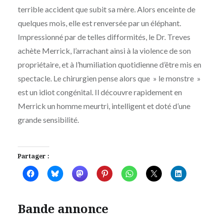
terrible accident que subit sa mère. Alors enceinte de
quelques mois, elle est renversée par un éléphant.
Impressionné par de telles difformités, le Dr. Treves
achète Merrick, l’arrachant ainsi à la violence de son
propriétaire, et à l’humiliation quotidienne d’être mis en
spectacle. Le chirurgien pense alors que » le monstre »
est un idiot congénital. Il découvre rapidement en
Merrick un homme meurtri, intelligent et doté d’une
grande sensibilité.
Partager :
Bande annonce