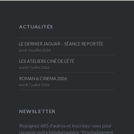
ACTUALITÉS
LE DERNIER JAGUAR – SÉANCE REPORTÉE
jeudi 16 juillet 2026
LES ATELIERS CINÉ DE L’ÉTÉ
mardi 7 juillet 2026
ROMAN & CINEMA 2026
mardi 7 juillet 2026
NEWSLETTER
Rejoignez 685 d'autres et inscrivez-vous pour
recevoir notre hebdomadaire "Prochainement