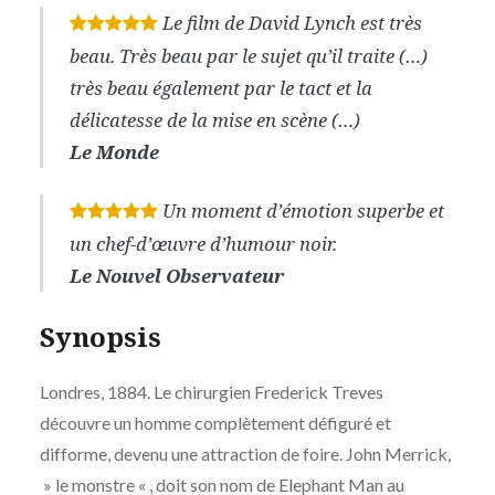
Le film de David Lynch est très
*
*
*
*
*
beau. Très beau par le sujet qu’il traite (…)
très beau également par le tact et la
délicatesse de la mise en scène (…)
Le Monde
Un moment d’émotion superbe et
*
*
*
*
*
un chef-d’œuvre d’humour noir.
Le Nouvel Observateur
Synopsis
Londres, 1884. Le chirurgien Frederick Treves
découvre un homme complètement défiguré et
difforme, devenu une attraction de foire. John Merrick,
» le monstre « , doit son nom de Elephant Man au