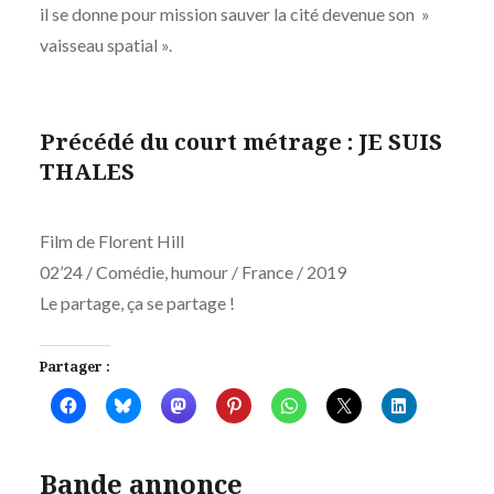
il se donne pour mission sauver la cité devenue son »
vaisseau spatial ».
Précédé du court métrage : JE SUIS
THALES
Film de Florent Hill
02’24 / Comédie, humour / France / 2019
Le partage, ça se partage !
Partager :
Bande annonce