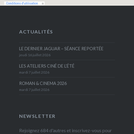
ACTUALITÉS
LE DERNIER JAGUAR – SÉANCE REPORTÉE
jeudi 16 juillet 2026
LES ATELIERS CINÉ DE L’ÉTÉ
mardi 7 juillet 2026
ROMAN & CINEMA 2026
mardi 7 juillet 2026
NEWSLETTER
Rejoignez 684 d'autres et inscrivez-vous pour