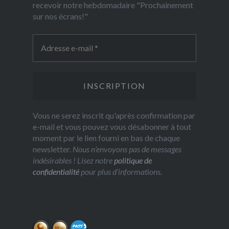
recevoir notre hebdomadaire "Prochainement
sur nos écrans!"
Vous ne serez inscrit qu'après confirmation par
e-mail et vous pouvez vous désabonner à tout
moment par le lien fourni en bas de chaque
newsletter.
Nous n’envoyons pas de messages
indésirables ! Lisez notre
politique de
confidentialité
pour plus d’informations.