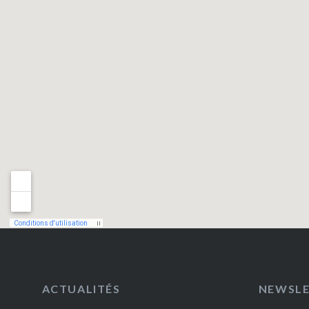
ACTUALITÉS
NEWSL