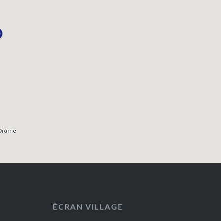
ÉCRAN VILLAGE