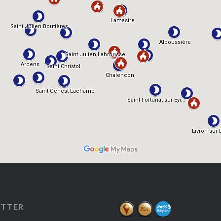
ETTER