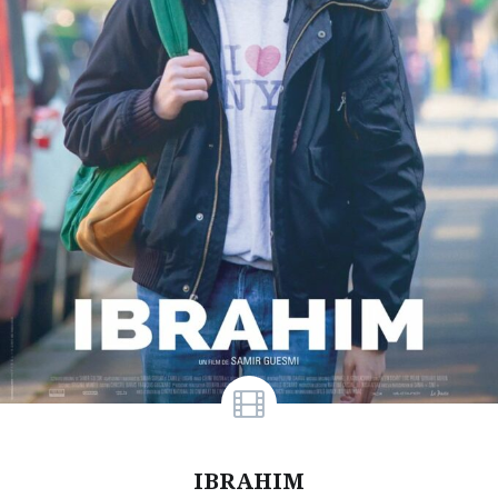
IBRAHIM