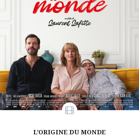
L’ORIGINE DU MONDE