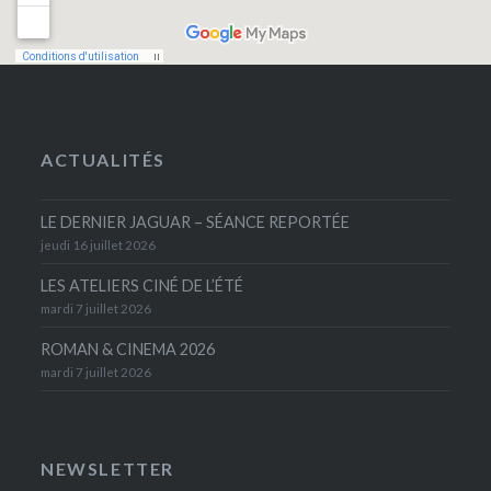
ACTUALITÉS
LE DERNIER JAGUAR – SÉANCE REPORTÉE
jeudi 16 juillet 2026
LES ATELIERS CINÉ DE L’ÉTÉ
mardi 7 juillet 2026
ROMAN & CINEMA 2026
mardi 7 juillet 2026
NEWSLETTER