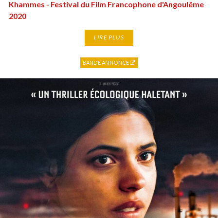
Khammes - Festival du Film Francophone d'Angoulême
2020
LIRE PLUS
BANDE ANNONCE