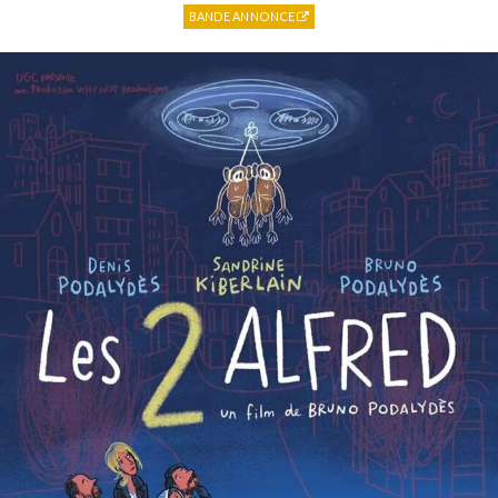
BANDE ANNONCE