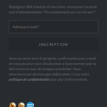
Rejoignez 684 d'autres et inscrivez-vous pour recevoir
notre hebdomadaire "Prochainement sur nos écrans!"
Vous ne serez inscrit qu'après confirmation par e-mail
et vous pouvez vous désabonner à tout moment par le
lien fourni en bas de chaque newsletter.
Nous
n’envoyons pas de messages indésirables ! Lisez notre
politique de confidentialité
pour plus d’informations.