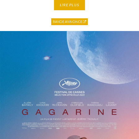
LIRE PLUS
BANDE ANNONCE