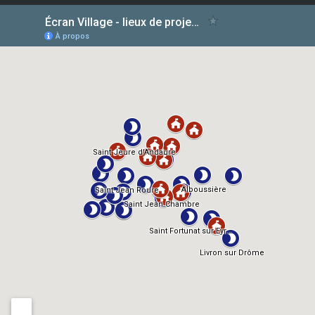
articles