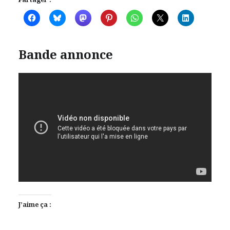
Bande annonce
J’aime ça :