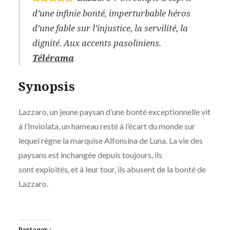
d’une infinie bonté, imperturbable héros
d’une fable sur l’injustice, la servilité, la
dignité. Aux accents pasoliniens.
Télérama
Synopsis
Lazzaro, un jeune paysan d’une bonté exceptionnelle vit
à l’Inviolata, un hameau resté à l’écart du monde sur
lequel règne la marquise Alfonsina de Luna. La vie des
paysans est inchangée depuis toujours, ils
sont exploités, et à leur tour, ils abusent de la bonté de
Lazzaro.
Partager :