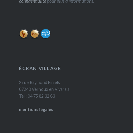
confidentialité
pour plus d’informations.
ÉCRAN VILLAGE
2 rue Raymond Finiels
07240 Vernoux en Vivarais
Tel : 04 75 82 32 83
mentions légales