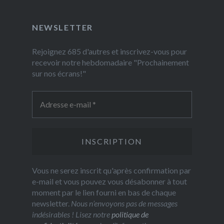
NEWSLETTER
Rejoignez 685 d'autres et inscrivez-vous pour
recevoir notre hebdomadaire "Prochainement
sur nos écrans!"
Vous ne serez inscrit qu'après confirmation par
e-mail et vous pouvez vous désabonner à tout
moment par le lien fourni en bas de chaque
newsletter.
Nous n’envoyons pas de messages
indésirables ! Lisez notre
politique de