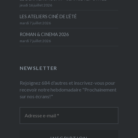
jeudi 16 juillet 2026
LES ATELIERS CINÉ DE L’ÉTÉ
mardi 7 juillet 2026
ROMAN & CINEMA 2026
mardi 7 juillet 2026
NEWSLETTER
Rejoignez 684 d'autres et inscrivez-vous pour
recevoir notre hebdomadaire "Prochainement
sur nos écrans!"