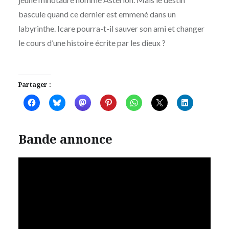
bascule quand ce dernier est emmené dans un
labyrinthe. Icare pourra-t-il sauver son ami et changer
le cours d’une histoire écrite par les dieux ?
Partager :
Bande annonce