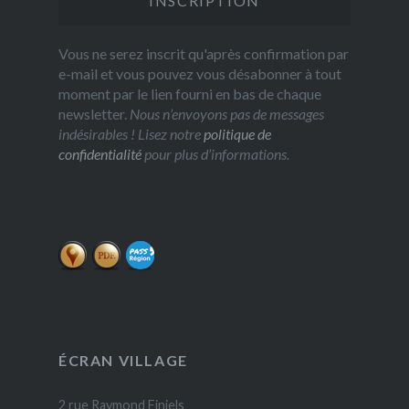
Vous ne serez inscrit qu'après confirmation par
e-mail et vous pouvez vous désabonner à tout
moment par le lien fourni en bas de chaque
newsletter.
Nous n’envoyons pas de messages
indésirables ! Lisez notre
politique de
confidentialité
pour plus d’informations.
ÉCRAN VILLAGE
2 rue Raymond Finiels