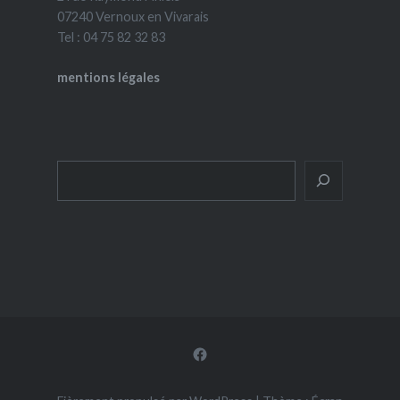
07240 Vernoux en Vivarais
Tel : 04 75 82 32 83
mentions légales
Rechercher
Facebook