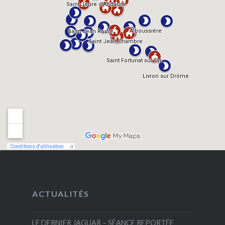
ACTUALITÉS
LE DERNIER JAGUAR – SÉANCE REPORTÉE