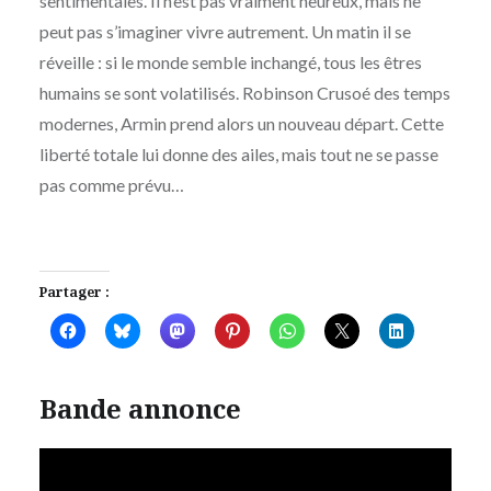
sentimentales. Il n’est pas vraiment heureux, mais ne
peut pas s’imaginer vivre autrement. Un matin il se
réveille : si le monde semble inchangé, tous les êtres
humains se sont volatilisés. Robinson Crusoé des temps
modernes, Armin prend alors un nouveau départ. Cette
liberté totale lui donne des ailes, mais tout ne se passe
pas comme prévu…
Partager :
Bande annonce