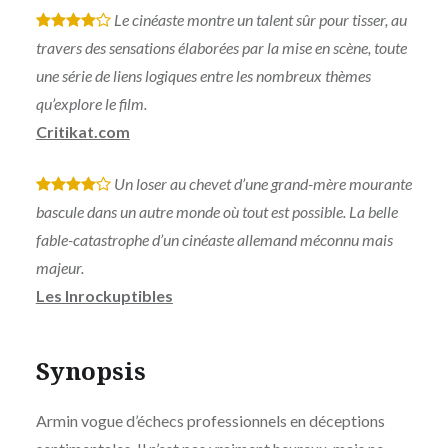
Le cinéaste montre un talent sûr pour tisser, au
*
*
*
*
travers des sensations élaborées par la mise en scène, toute
une série de liens logiques entre les nombreux thèmes
qu’explore le film.
Critikat.com
Un loser au chevet d’une grand-mère mourante
*
*
*
*
bascule dans un autre monde où tout est possible. La belle
fable-catastrophe d’un cinéaste allemand méconnu mais
majeur.
Les Inrockuptibles
Synopsis
Armin vogue d’échecs professionnels en déceptions