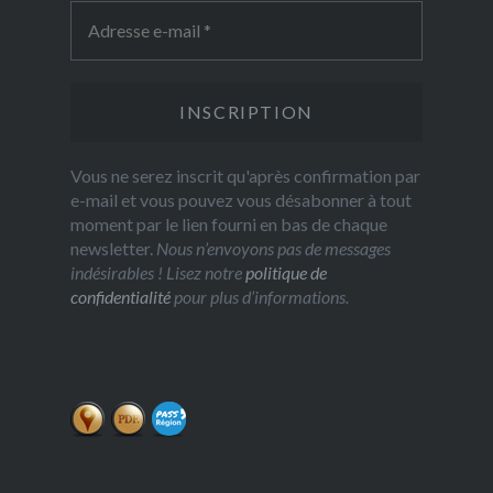
Vous ne serez inscrit qu'après confirmation par
e-mail et vous pouvez vous désabonner à tout
moment par le lien fourni en bas de chaque
newsletter.
Nous n’envoyons pas de messages
indésirables ! Lisez notre
politique de
confidentialité
pour plus d’informations.