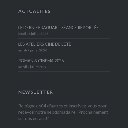
ACTUALITÉS
LE DERNIER JAGUAR – SÉANCE REPORTÉE
jeudi 16 juillet 2026
LES ATELIERS CINÉ DE L’ÉTÉ
mardi 7 juillet 2026
ROMAN & CINEMA 2026
mardi 7 juillet 2026
NEWSLETTER
Rejoignez 684 d'autres et inscrivez-vous pour
recevoir notre hebdomadaire "Prochainement
sur nos écrans!"